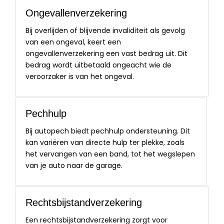
Ongevallenverzekering
Bij overlijden of blijvende invaliditeit als gevolg
van een ongeval, keert een
ongevallenverzekering een vast bedrag uit. Dit
bedrag wordt uitbetaald ongeacht wie de
veroorzaker is van het ongeval.
Pechhulp
Bij autopech biedt pechhulp ondersteuning. Dit
kan variëren van directe hulp ter plekke, zoals
het vervangen van een band, tot het wegslepen
van je auto naar de garage.
Rechtsbijstandverzekering
Een rechtsbijstandverzekering zorgt voor