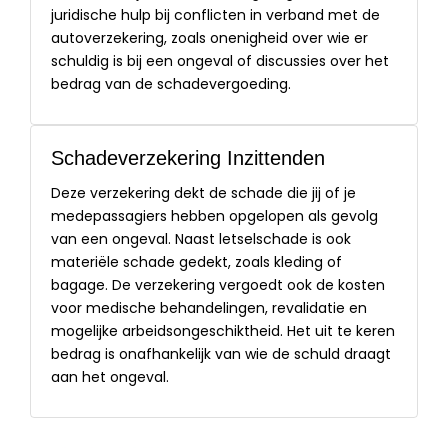
juridische hulp bij conflicten in verband met de
autoverzekering, zoals onenigheid over wie er
schuldig is bij een ongeval of discussies over het
bedrag van de schadevergoeding.
Schadeverzekering Inzittenden
Deze verzekering dekt de schade die jij of je
medepassagiers hebben opgelopen als gevolg
van een ongeval. Naast letselschade is ook
materiële schade gedekt, zoals kleding of
bagage. De verzekering vergoedt ook de kosten
voor medische behandelingen, revalidatie en
mogelijke arbeidsongeschiktheid. Het uit te keren
bedrag is onafhankelijk van wie de schuld draagt
aan het ongeval.