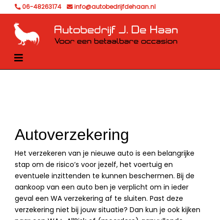
06-48263174
info@autobedrijfdehaan.nl
Autoverzekering
Het verzekeren van je nieuwe auto is een belangrijke
stap om de risico’s voor jezelf, het voertuig en
eventuele inzittenden te kunnen beschermen. Bij de
aankoop van een auto ben je verplicht om in ieder
geval een WA verzekering af te sluiten. Past deze
verzekering niet bij jouw situatie? Dan kun je ook kijken