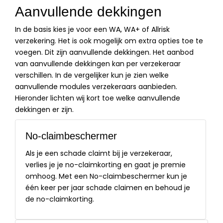
Aanvullende dekkingen
In de basis kies je voor een WA, WA+ of Allrisk
verzekering. Het is ook mogelijk om extra opties toe te
voegen. Dit zijn aanvullende dekkingen. Het aanbod
van aanvullende dekkingen kan per verzekeraar
verschillen. In de vergelijker kun je zien welke
aanvullende modules verzekeraars aanbieden.
Hieronder lichten wij kort toe welke aanvullende
dekkingen er zijn.
No-claimbeschermer
Als je een schade claimt bij je verzekeraar,
verlies je je no-claimkorting en gaat je premie
omhoog. Met een No-claimbeschermer kun je
één keer per jaar schade claimen en behoud je
de no-claimkorting.