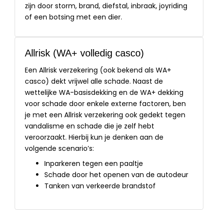
zijn door storm, brand, diefstal, inbraak, joyriding
of een botsing met een dier.
Allrisk (WA+ volledig casco)
Een Allrisk verzekering (ook bekend als WA+
casco) dekt vrijwel alle schade. Naast de
wettelijke WA-basisdekking en de WA+ dekking
voor schade door enkele externe factoren, ben
je met een Allrisk verzekering ook gedekt tegen
vandalisme en schade die je zelf hebt
veroorzaakt. Hierbij kun je denken aan de
volgende scenario’s:
Inparkeren tegen een paaltje
Schade door het openen van de autodeur
Tanken van verkeerde brandstof