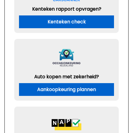
Kenteken rapport opvragen?
Kenteken check
Auto kopen met zekerheid?
Aankoopkeuring plannen