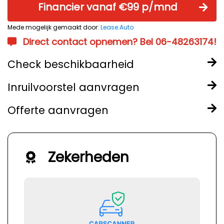
Financier vanaf €99 p/mnd
Mede mogelijk gemaakt door:
Lease.Auto
Direct contact opnemen? Bel 06-48263174!
Check beschikbaarheid
Inruilvoorstel aanvragen
Offerte aanvragen
Zekerheden