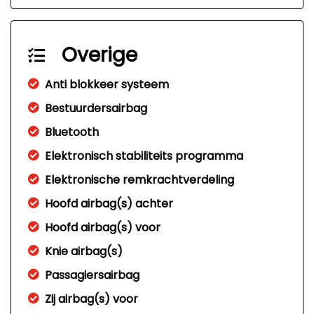
Overige
Anti blokkeer systeem
Bestuurdersairbag
Bluetooth
Elektronisch stabiliteits programma
Elektronische remkrachtverdeling
Hoofd airbag(s) achter
Hoofd airbag(s) voor
Knie airbag(s)
Passagiersairbag
Zij airbag(s) voor