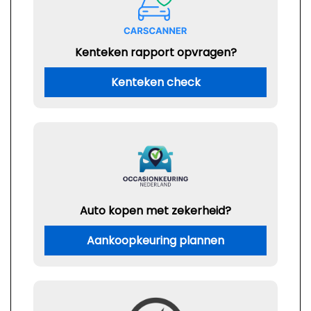
Kenteken rapport opvragen?
Kenteken check
Auto kopen met zekerheid?
Aankoopkeuring plannen