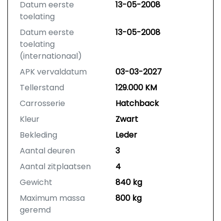
Datum eerste
13-05-2008
toelating
Datum eerste
13-05-2008
toelating
(internationaal)
APK vervaldatum
03-03-2027
Tellerstand
129.000 KM
Carrosserie
Hatchback
Kleur
Zwart
Bekleding
Leder
Aantal deuren
3
Aantal zitplaatsen
4
Gewicht
840 kg
Maximum massa
800 kg
geremd