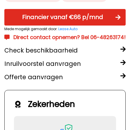
Financier vanaf €66 p/mnd
Mede mogelijk gemaakt door:
Lease.Auto
Direct contact opnemen? Bel 06-48263174!
Check beschikbaarheid
Inruilvoorstel aanvragen
Offerte aanvragen
Zekerheden