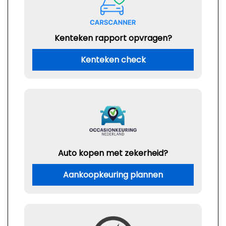
Kenteken rapport opvragen?
Kenteken check
Auto kopen met zekerheid?
Aankoopkeuring plannen