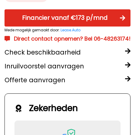
Financier vanaf €173 p/mnd
Mede mogelijk gemaakt door:
Lease.Auto
Direct contact opnemen? Bel 06-48263174!
Check beschikbaarheid
Inruilvoorstel aanvragen
Offerte aanvragen
Zekerheden