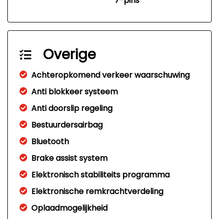
7-pins
Overige
Achteropkomend verkeer waarschuwing
Anti blokkeer systeem
Anti doorslip regeling
Bestuurdersairbag
Bluetooth
Brake assist system
Elektronisch stabiliteits programma
Elektronische remkrachtverdeling
Oplaadmogelijkheid