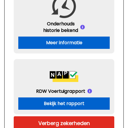
Onderhouds
historie bekend
Meer informatie
RDW Voertuigrapport
Bekijk het rapport
Verberg zekerheden