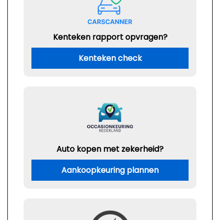
Kenteken rapport opvragen?
Kenteken check
Auto kopen met zekerheid?
Aankoopkeuring plannen