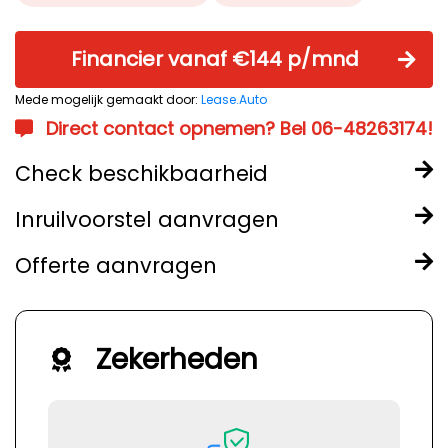
Financier vanaf €144 p/mnd
Mede mogelijk gemaakt door:
Lease.Auto
Direct contact opnemen? Bel 06-48263174!
Check beschikbaarheid
Inruilvoorstel aanvragen
Offerte aanvragen
Zekerheden