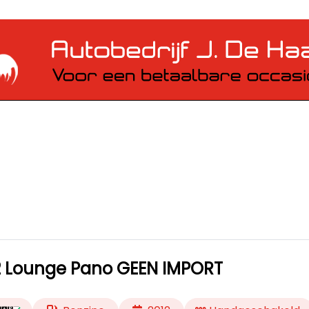
1.2 Lounge Pano GEEN IMPORT