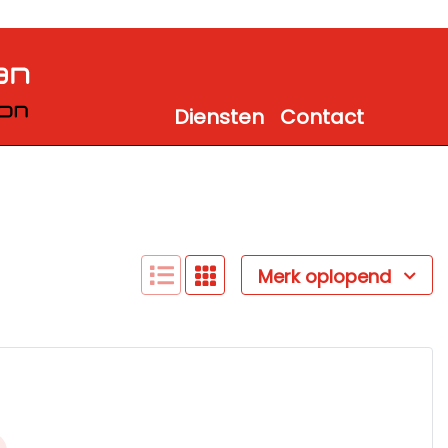
Diensten
Contact
Merk oplopend